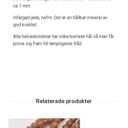
ca 1 mm.
Infärgad jade, nefrit. Det är en hållbar mineral av
god kvalitet.
Alla halvädelstenar har olika borrade hål så man får
prova sig fram till lämpligaste tråd.