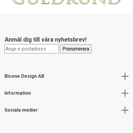
Anmäl dig till våra nyhetsbrev!
Bicone Design AB
Information
Sociala medier