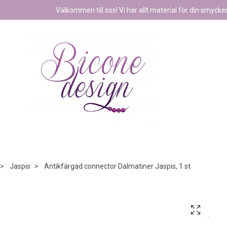
Välkommen till oss! Vi har allt material för din smyckest
Jaspis
Antikfärgad connector Dalmatiner Jaspis, 1 st