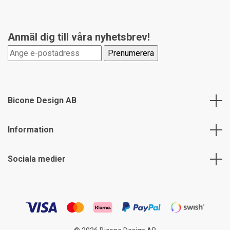
Anmäl dig till våra nyhetsbrev!
Bicone Design AB
Information
Sociala medier