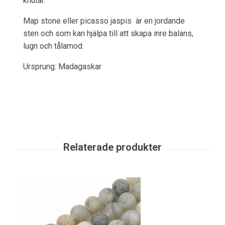
knutar.
Map stone eller picasso jaspis är en jordande
sten och som kan hjälpa till att skapa inre balans,
lugn och tålamod.
Ursprung: Madagaskar