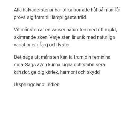
Alla halvädelstenar har olika borrade hål så man får
prova sig fram till lämpligaste tråd.
Vit månsten är en vacker natursten med ett mjukt,
skimrande sken. Varje sten är unik med naturliga
variationer i färg och lyster.
Det sägs att månsten kan ta fram din feminina
sida. Sägs även kunna lugna och stabilisera
känslor, ge dig kärlek, harmoni och skydd.
Ursprungsland: Indien