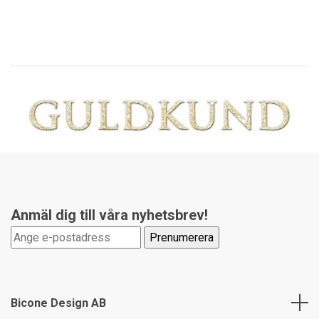
Anmäl dig till våra nyhetsbrev!
Bicone Design AB