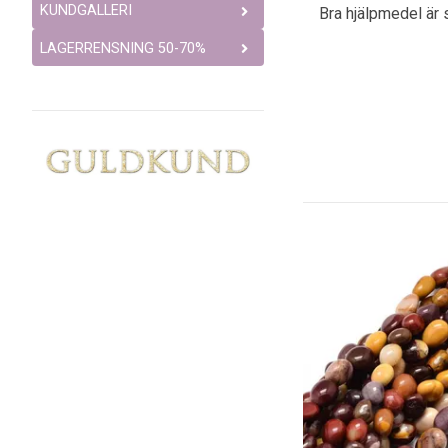
KUNDGALLERI
Bra hjälpmedel är 
LAGERRENSNING 50-70%