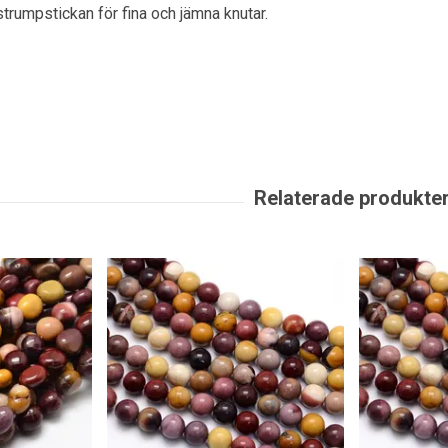
strumpstickan för fina och jämna knutar.