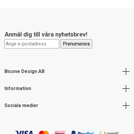
Anmäl dig till våra nyhetsbrev!
Bicone Design AB
Information
Sociala medier