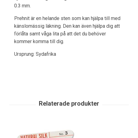
0.3 mm.
Prehnit är en helande sten som kan hjälpa till med
känslomässig läkning. Den kan även hjälpa dig att
förlåta samt våga lita på att det du behöver
kommer komma till dig.
Ursprung: Sydafrika