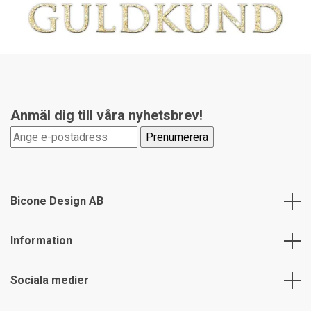
Anmäl dig till våra nyhetsbrev!
Bicone Design AB
Information
Sociala medier