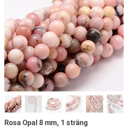
Rosa Opal 8 mm, 1 sträng