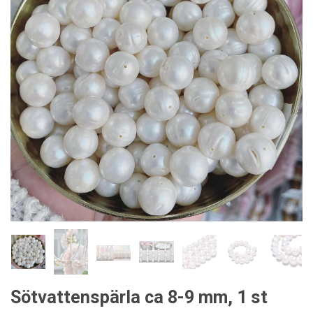
Sötvattenspärla ca 8-9 mm, 1 st