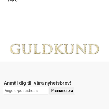
149 kr
Anmäl dig till våra nyhetsbrev!