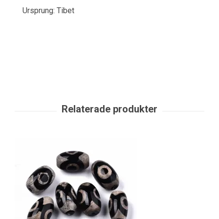
Ursprung: Tibet