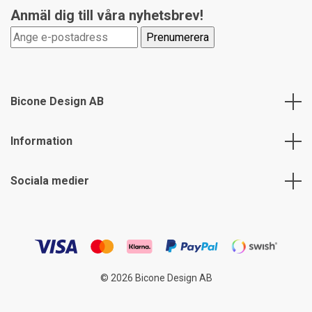
Anmäl dig till våra nyhetsbrev!
Bicone Design AB
Information
Sociala medier
© 2026 Bicone Design AB