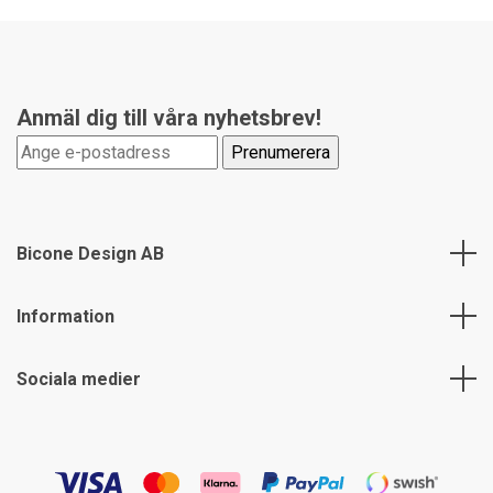
Anmäl dig till våra nyhetsbrev!
Bicone Design AB
Information
Sociala medier