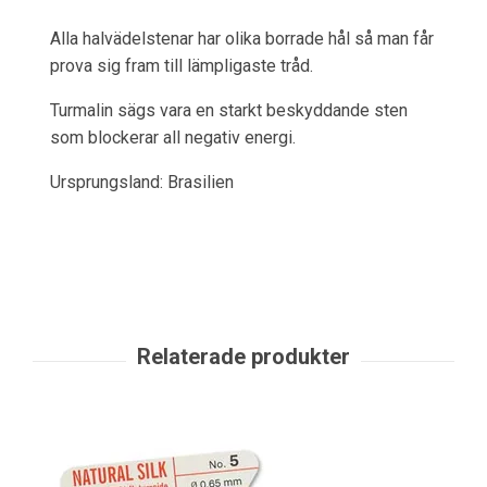
Alla halvädelstenar har olika borrade hål så man får
prova sig fram till lämpligaste tråd.
Turmalin sägs vara en starkt beskyddande sten
som blockerar all negativ energi.
Ursprungsland: Brasilien