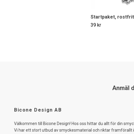
Startpaket, rostfrit
39 kr
Anmäl di
Bicone Design AB
Välkommen till Bicone Design! Hos oss hittar du allt för din smyc
Vi har ett stort utbud av smyckesmaterial och riktar framförallt 