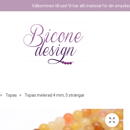
Välkommen till oss! Vi har allt material för din smyckest
Topas
Topas melerad 4 mm, 5 strängar