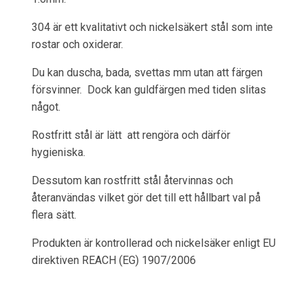
304 är ett kvalitativt och nickelsäkert stål som inte
rostar och oxiderar.
Du kan duscha, bada, svettas mm utan att färgen
försvinner. Dock kan guldfärgen med tiden slitas
något.
Rostfritt stål är lätt att rengöra och därför
hygieniska.
Dessutom kan rostfritt stål återvinnas och
återanvändas vilket gör det till ett hållbart val på
flera sätt.
Produkten är kontrollerad och nickelsäker enligt EU
direktiven REACH (EG) 1907/2006