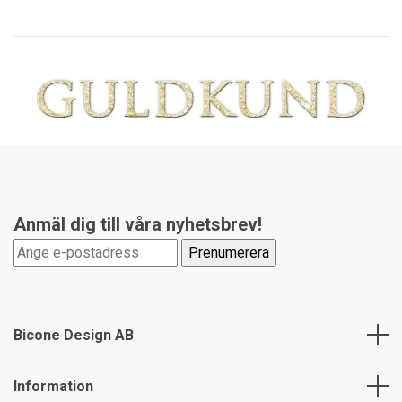
Anmäl dig till våra nyhetsbrev!
Bicone Design AB
Information