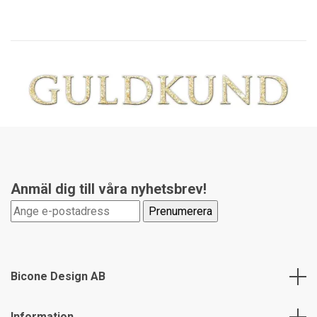
Anmäl dig till våra nyhetsbrev!
Bicone Design AB
Information