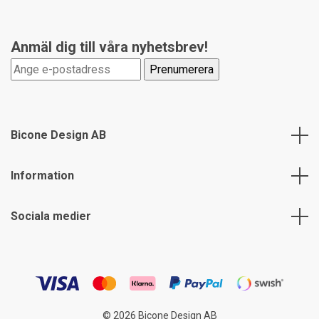
Anmäl dig till våra nyhetsbrev!
Bicone Design AB
Information
Sociala medier
© 2026 Bicone Design AB