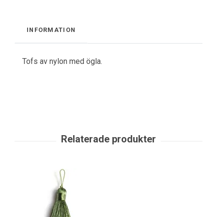
INFORMATION
Tofs av nylon med ögla.