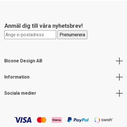
Anmäl dig till våra nyhetsbrev!
Bicone Design AB
Information
Sociala medier