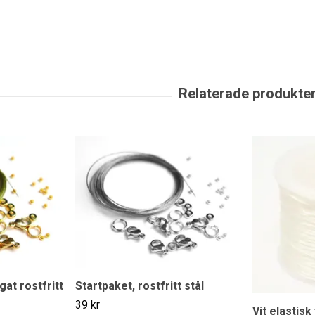
gat rostfritt
Startpaket, rostfritt stål
39 kr
Vit elastisk