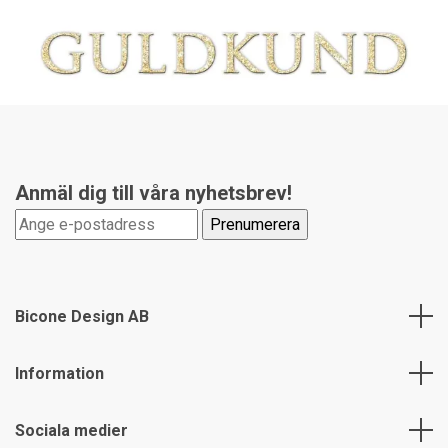
Anmäl dig till våra nyhetsbrev!
Bicone Design AB
Information
Sociala medier