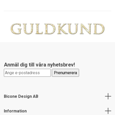
Anmäl dig till våra nyhetsbrev!
Bicone Design AB
Information