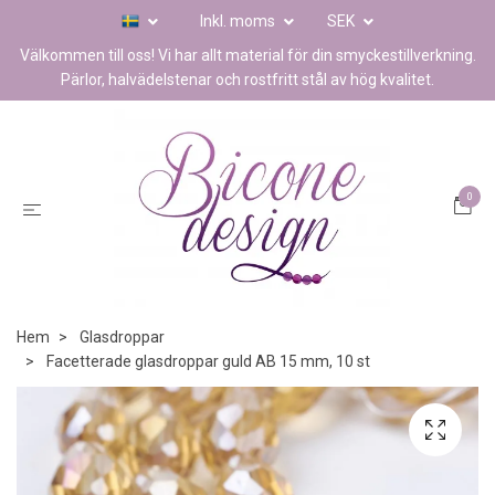
Inkl. moms
SEK
Välkommen till oss! Vi har allt material för din smyckestillverkning.
Pärlor, halvädelstenar och rostfritt stål av hög kvalitet.
0
Hem
Glasdroppar
Facetterade glasdroppar guld AB 15 mm, 10 st