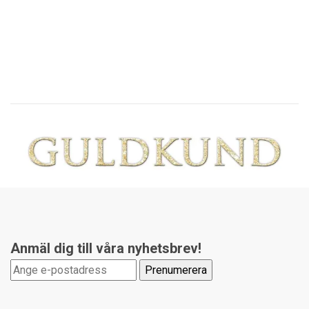
Anmäl dig till våra nyhetsbrev!