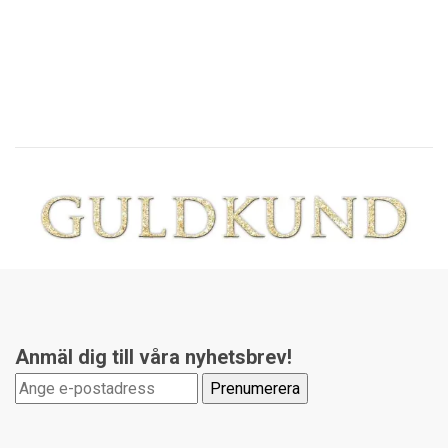
Anmäl dig till våra nyhetsbrev!