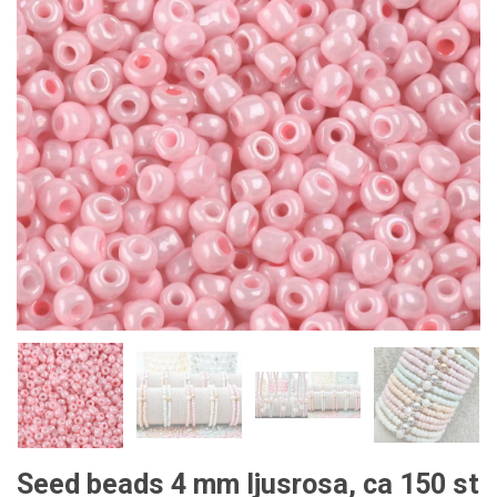
Seed beads 4 mm ljusrosa, ca 150 st