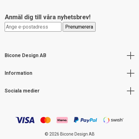
Anmäl dig till våra nyhetsbrev!
Bicone Design AB
Information
Sociala medier
© 2026 Bicone Design AB