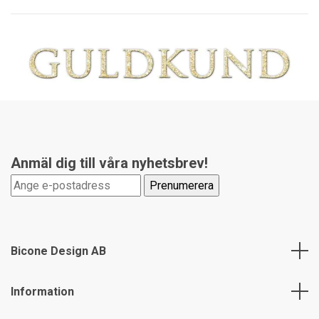
Anmäl dig till våra nyhetsbrev!
Bicone Design AB
Information