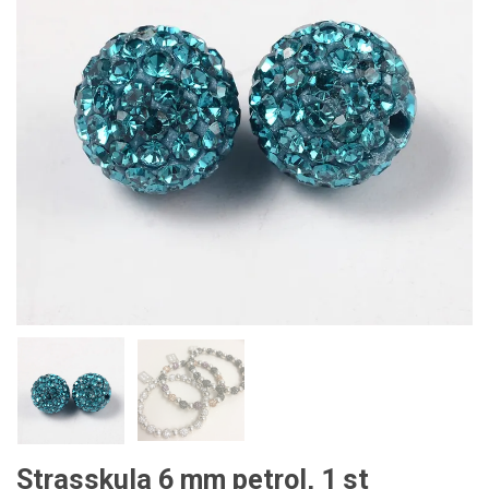
Strasskula 6 mm petrol, 1 st