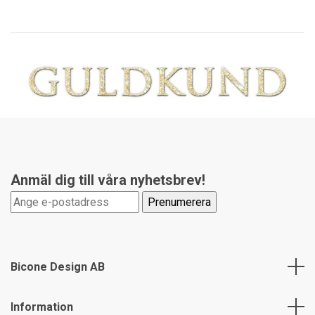
Anmäl dig till våra nyhetsbrev!
Bicone Design AB
Information