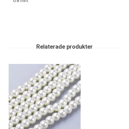
0.8 mm.