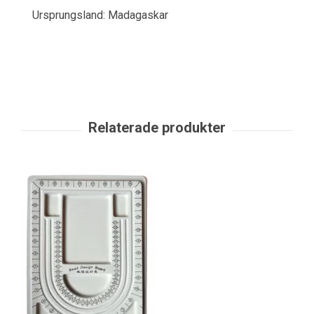
Ursprungsland: Madagaskar