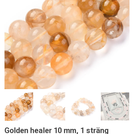
Golden healer 10 mm, 1 sträng