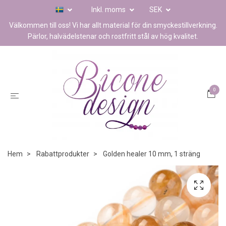
Inkl. moms
SEK
Välkommen till oss! Vi har allt material för din smyckestillverkning.
Pärlor, halvädelstenar och rostfritt stål av hög kvalitet.
0
Hem
Rabattprodukter
Golden healer 10 mm, 1 sträng