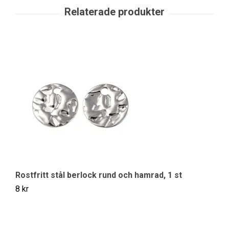
Rostfritt stål berlock rund och hamrad, 1 st
8 kr