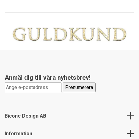
Anmäl dig till våra nyhetsbrev!
Bicone Design AB
Information