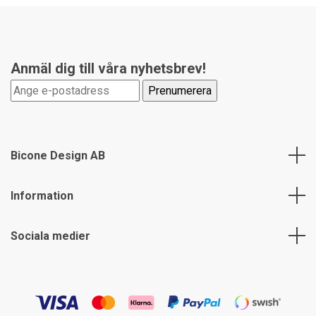
Anmäl dig till våra nyhetsbrev!
Bicone Design AB
Information
Sociala medier