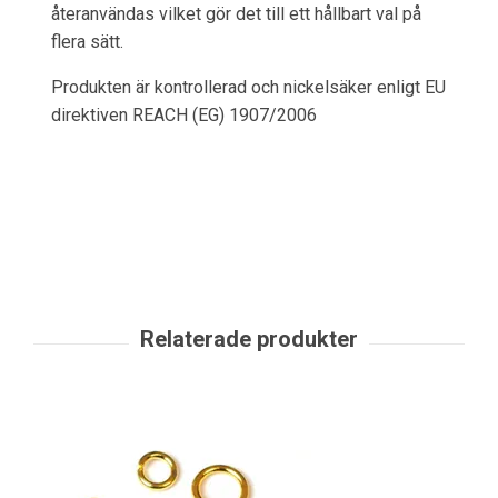
återanvändas vilket gör det till ett hållbart val på
flera sätt.
Produkten är kontrollerad och nickelsäker enligt EU
direktiven REACH (EG) 1907/2006