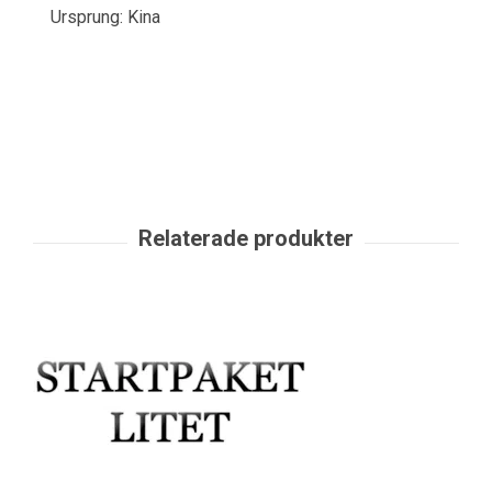
Ursprung: Kina