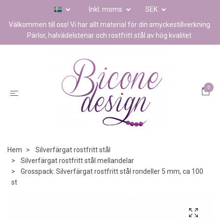
Inkl. moms
SEK
Välkommen till oss! Vi har allt material för din smyckestillverkning.
Pärlor, halvädelstenar och rostfritt stål av hög kvalitet.
0
Hem
Silverfärgat rostfritt stål
Silverfärgat rostfritt stål mellandelar
Grosspack: Silverfärgat rostfritt stål rondeller 5 mm, ca 100
st