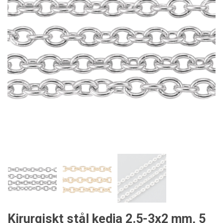
Kirurgiskt stål kedja 2.5-3x2 mm, 5