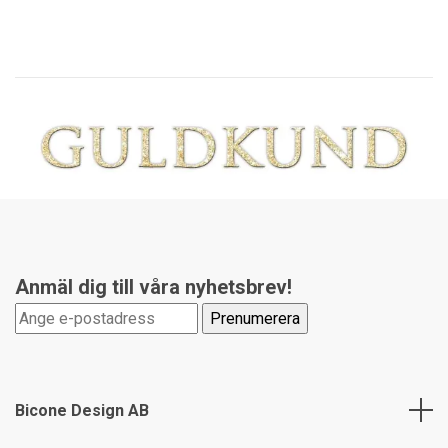
Anmäl dig till våra nyhetsbrev!
Bicone Design AB