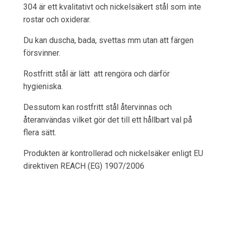
304 är ett kvalitativt och nickelsäkert stål som inte
rostar och oxiderar.
Du kan duscha, bada, svettas mm utan att färgen
försvinner.
Rostfritt stål är lätt att rengöra och därför
hygieniska.
Dessutom kan rostfritt stål återvinnas och
återanvändas vilket gör det till ett hållbart val på
flera sätt.
Produkten är kontrollerad och nickelsäker enligt EU
direktiven REACH (EG) 1907/2006