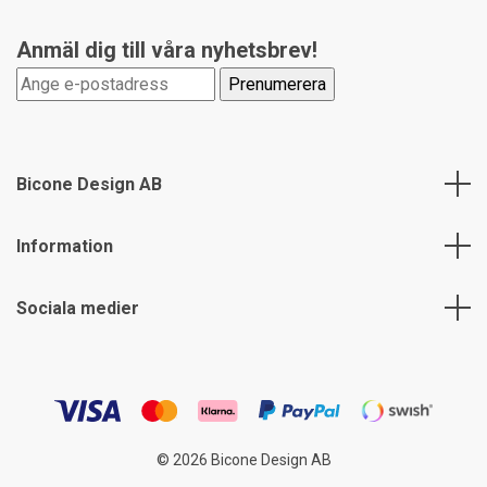
Anmäl dig till våra nyhetsbrev!
Bicone Design AB
Information
Sociala medier
© 2026 Bicone Design AB