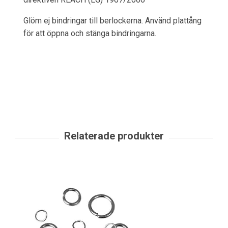
Glöm ej bindringar till berlockerna. Använd plattång
för att öppna och stänga bindringarna.