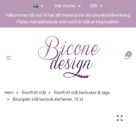
Inkl. moms
SEK
Välkommen till oss! Vi har allt material för din smyckestillverkning.
Pärlor, halvädelstenar och rostfritt stål av hög kvalitet.
0
Hem
Rostfritt stål
Rostfritt stål berlocker & tags
Kirurgiskt stål berlock elefanter, 10 st