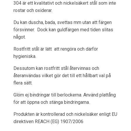
304 är ett kvalitativt och nickelsäkert stål som inte
rostar och oxiderar.
Du kan duscha, bada, svettas mm utan att färgen
försvinner. Dock kan guldfärgen med tiden slitas
något.
Rostfritt stål är lätt att rengöra och därför
hygieniska.
Dessutom kan rostfritt stål återvinnas och
återanvändas vilket gör det till ett hållbart val på
flera sätt.
Glöm ej bindringar till berlockerna. Använd plattång
för att öppna och stänga bindringarna.
Produkten är kontrollerad och nickelsäker enligt EU
direktiven REACH (EG) 1907/2006