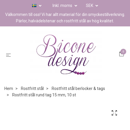
Inkl. moms
SEK
Välkommen till oss! Vi har allt material för din smyckestillverkning.
Pärlor, halvädelstenar och rostfritt stål av hög kvalitet.
0
Hem
Rostfritt stål
Rostfritt stål berlocker & tags
Rostfritt stål rund tag 15 mm, 10 st