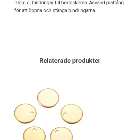
Glöm ej bindringar till berlockerna. Använd plattång
för att öppna och stänga bindringarna.