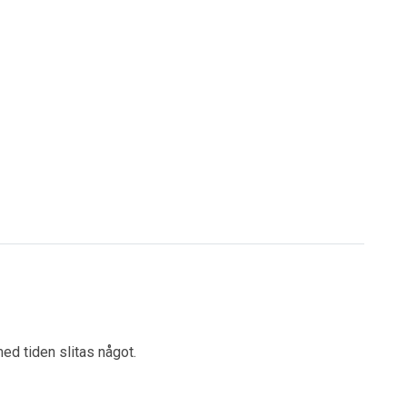
ed tiden slitas något.