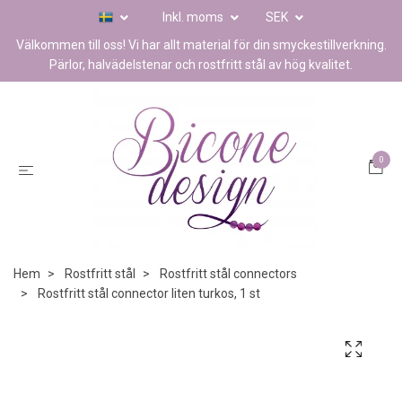
Inkl. moms
SEK
Välkommen till oss! Vi har allt material för din smyckestillverkning.
Pärlor, halvädelstenar och rostfritt stål av hög kvalitet.
0
Hem
Rostfritt stål
Rostfritt stål connectors
Rostfritt stål connector liten turkos, 1 st