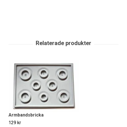
Armbandsbricka
129 kr