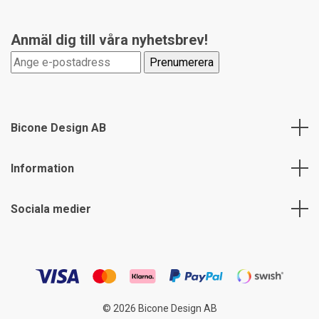
Anmäl dig till våra nyhetsbrev!
Bicone Design AB
Information
Sociala medier
© 2026 Bicone Design AB