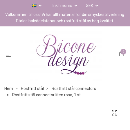
Inkl. moms
SEK
Välkommen till oss! Vi har allt material för din smyckestillverkning.
Pärlor, halvädelstenar och rostfritt stål av hög kvalitet.
0
Hem
Rostfritt stål
Rostfritt stål connectors
Rostfritt stål connector liten rosa, 1 st