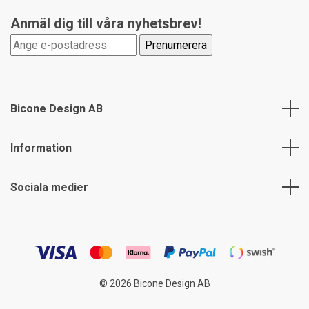
Anmäl dig till våra nyhetsbrev!
Bicone Design AB
Information
Sociala medier
© 2026 Bicone Design AB