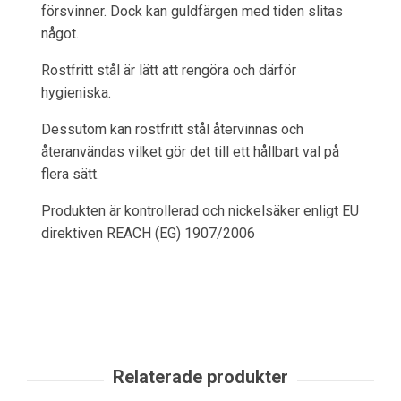
försvinner. Dock kan guldfärgen med tiden slitas
något.
Rostfritt stål är lätt att rengöra och därför
hygieniska.
Dessutom kan rostfritt stål återvinnas och
återanvändas vilket gör det till ett hållbart val på
flera sätt.
Produkten är kontrollerad och nickelsäker enligt EU
direktiven REACH (EG) 1907/2006