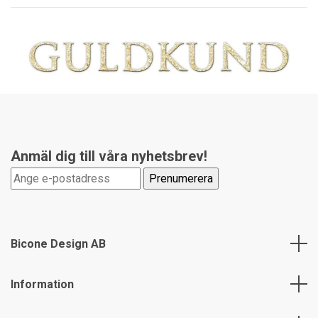
Anmäl dig till våra nyhetsbrev!
Bicone Design AB
Information