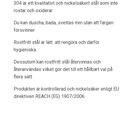
304 är ett kvalitativt och nickelsäkert stål som inte
rostar och oxiderar.
Du kan duscha, bada, svettas mm utan att färgen
försvinner.
Rostfritt stål är lätt att rengöra och därför
hygieniska.
Dessutom kan rostfritt stål återvinnas och
återanvändas vilket gör det till ett hållbart val på
flera sätt.
Produkten är kontrollerad och nickelsäker enligt EU
direktiven REACH (EG) 1907/2006