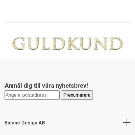
Anmäl dig till våra nyhetsbrev!
Bicone Design AB