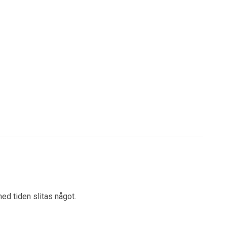
ed tiden slitas något.