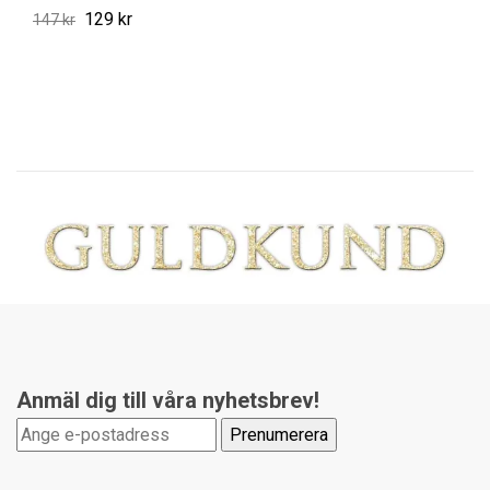
129 kr
147 kr
Anmäl dig till våra nyhetsbrev!