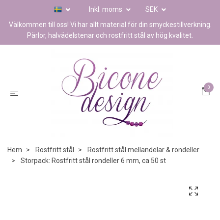
Inkl. moms
SEK
Välkommen till oss! Vi har allt material för din smyckestillverkning.
Pärlor, halvädelstenar och rostfritt stål av hög kvalitet.
0
Hem
Rostfritt stål
Rostfritt stål mellandelar & rondeller
Storpack: Rostfritt stål rondeller 6 mm, ca 50 st