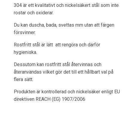
304 är ett kvalitativt och nickelsäkert stål som inte
rostar och oxiderar.
Du kan duscha, bada, svettas mm utan att färgen
försvinner.
Rostfritt stål är lätt att rengöra och därför
hygieniska.
Dessutom kan rostfritt stål återvinnas och
återanvändas vilket gör det till ett hållbart val på
flera sätt.
Produkten är kontrollerad och nickelsäker enligt EU
direktiven REACH (EG) 1907/2006