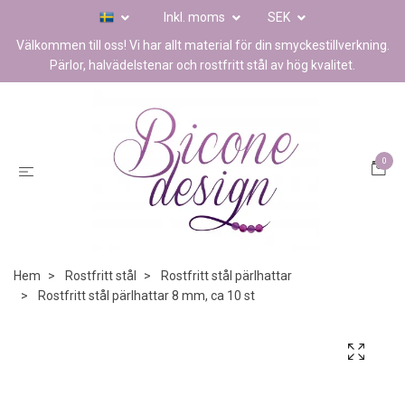
Inkl. moms
SEK
Välkommen till oss! Vi har allt material för din smyckestillverkning.
Pärlor, halvädelstenar och rostfritt stål av hög kvalitet.
0
Hem
Rostfritt stål
Rostfritt stål pärlhattar
Rostfritt stål pärlhattar 8 mm, ca 10 st