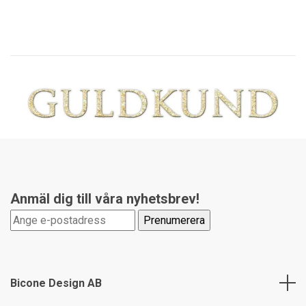
Anmäl dig till våra nyhetsbrev!
Bicone Design AB