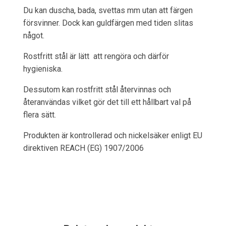
Du kan duscha, bada, svettas mm utan att färgen
försvinner. Dock kan guldfärgen med tiden slitas
något.
Rostfritt stål är lätt att rengöra och därför
hygieniska.
Dessutom kan rostfritt stål återvinnas och
återanvändas vilket gör det till ett hållbart val på
flera sätt.
Produkten är kontrollerad och nickelsäker enligt EU
direktiven REACH (EG) 1907/2006