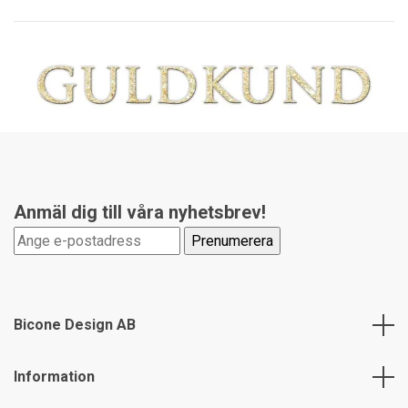
Anmäl dig till våra nyhetsbrev!
Bicone Design AB
Information