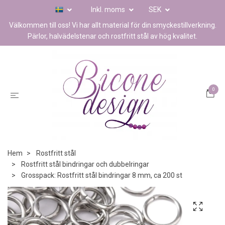
Inkl. moms
SEK
Välkommen till oss! Vi har allt material för din smyckestillverkning.
Pärlor, halvädelstenar och rostfritt stål av hög kvalitet.
0
Hem
Rostfritt stål
Rostfritt stål bindringar och dubbelringar
Grosspack: Rostfritt stål bindringar 8 mm, ca 200 st