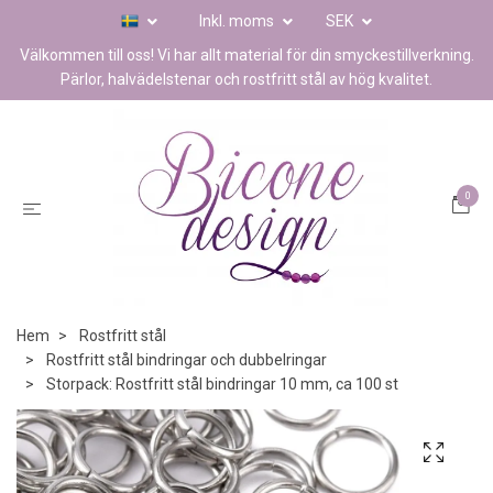
Inkl. moms
SEK
Välkommen till oss! Vi har allt material för din smyckestillverkning.
Pärlor, halvädelstenar och rostfritt stål av hög kvalitet.
0
Hem
Rostfritt stål
Rostfritt stål bindringar och dubbelringar
Storpack: Rostfritt stål bindringar 10 mm, ca 100 st