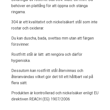
behöver en plattång för att öppna och stänga
ringarna.
304 är ett kvalitativt och nickelsäkert stål som inte
rostar och oxiderar.
Du kan duscha, bada, svettas mm utan att färgen
försvinner.
Rostfritt stål är lätt att rengöra och därför
hygieniska.
Dessutom kan rostfritt stål återvinnas och
återanvändas vilket gör det till ett hållbart val på
flera sätt.
Produkten är kontrollerad och nickelsäker enligt EU
direktiven REACH (EG) 1907/2006