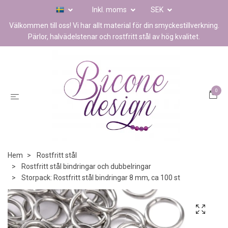
Inkl. moms
SEK
Välkommen till oss! Vi har allt material för din smyckestillverkning.
Pärlor, halvädelstenar och rostfritt stål av hög kvalitet.
0
Hem
Rostfritt stål
Rostfritt stål bindringar och dubbelringar
Storpack: Rostfritt stål bindringar 8 mm, ca 100 st